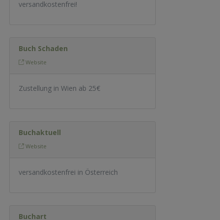
versandkostenfrei!
Buch Schaden
Website
Zustellung in Wien ab 25€
Buchaktuell
Website
versandkostenfrei in Österreich
Buchart