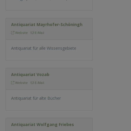
Antiquariat Mayrhofer-Schöningh
Website
E-Mail
Antiquariat für alle Wissensgebiete
Antiquariat Vozab
Website
E-Mail
Antiquariat für alte Bücher
Antiquariat Wolfgang Friebes