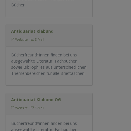
Bücher.
Antiquariat Klabund
Website
E-Mail
Bücherfreund*innen finden bei uns
ausgewählte Literatur, Fachbücher
sowie Bibliophiles aus unterschiedlichen
Themenbereichen für alle Brieftaschen.
Antiquariat Klabund OG
Website
E-Mail
Bücherfreund*innen finden bei uns
ausgewählte Literatur, Fachbücher