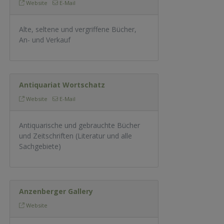
Website
E-Mail
Alte, seltene und vergriffene Bücher,
An- und Verkauf
Antiquariat Wortschatz
Website
E-Mail
Antiquarische und gebrauchte Bücher
und Zeitschriften (Literatur und alle
Sachgebiete)
Anzenberger Gallery
Website