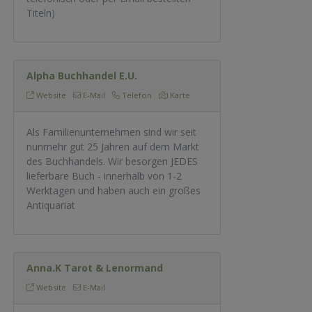
Titeln)
Alpha Buchhandel E.U.
Website
E-Mail
Telefon
Karte
Als Familienunternehmen sind wir seit
nunmehr gut 25 Jahren auf dem Markt
des Buchhandels. Wir besorgen JEDES
lieferbare Buch - innerhalb von 1-2
Werktagen und haben auch ein großes
Antiquariat
Anna.K Tarot & Lenormand
Website
E-Mail