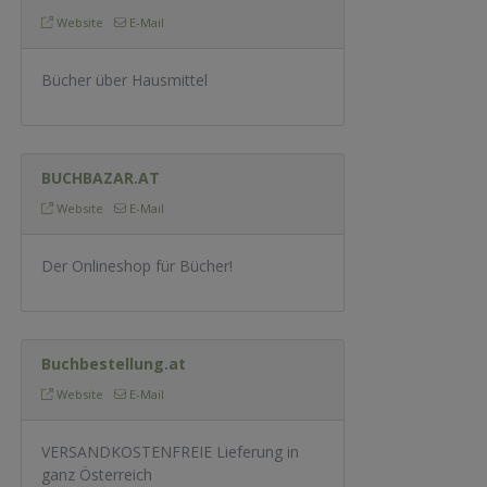
Website
E-Mail
Bücher über Hausmittel
BUCHBAZAR.AT
Website
E-Mail
Der Onlineshop für Bücher!
Buchbestellung.at
Website
E-Mail
VERSANDKOSTENFREIE Lieferung in
ganz Österreich