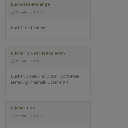
Buchcafe-Melange
Website
E-Mail
Bücher und Kaffee
Bücher & Geschenkeladen
Website
E-Mail
Bücher, Spiele und DVDs - portofreie
Lieferung innerhalb Österreichs
Bücher + So
Website
E-Mail