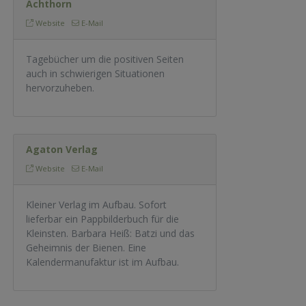
Achthorn
Website
E-Mail
Tagebücher um die positiven Seiten
auch in schwierigen Situationen
hervorzuheben.
Agaton Verlag
Website
E-Mail
Kleiner Verlag im Aufbau. Sofort
lieferbar ein Pappbilderbuch für die
Kleinsten. Barbara Heiß: Batzi und das
Geheimnis der Bienen. Eine
Kalendermanufaktur ist im Aufbau.