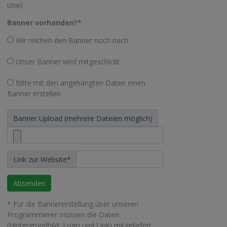
usw)
Banner vorhanden?
*
Wir reichen den Banner noch nach
Unser Banner wird mitgeschickt
Bitte mit den angehängten Daten einen
Banner erstellen
Banner Upload (mehrere Dateien möglich)
Link zur Website
*
* Für die Bannererstellung über unseren
Programmierer müssen die Daten
(Hintergrundbild, Logo und Link) mitgeliefert