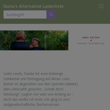
Nunu's Alternative Ladenliste
Liebe Leute, Danke für eure bisherige
Solidarität und Eintragung auf dieser Liste.
Bisher ist abgesehen von den Spenden (danke)
alles unbezahlt gelaufen. „Schalt doch
Werbung!“, sagten mir viele von Anfang an –
doch das wollte ich nicht, mir ging es ums
zivilgesellschaftliche Zeichensetzen.