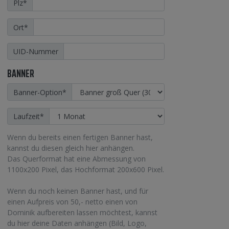
Plz
*
Ort
*
UID-Nummer
BANNER
Banner-Option
*
Laufzeit
*
Wenn du bereits einen fertigen Banner hast,
kannst du diesen gleich hier anhängen.
Das Querformat hat eine Abmessung von
1100x200 Pixel, das Hochformat 200x600 Pixel.
Wenn du noch keinen Banner hast, und für
einen Aufpreis von 50,- netto einen von
Dominik aufbereiten lassen möchtest, kannst
du hier deine Daten anhängen (Bild, Logo,