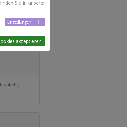
finden Sie in unserer
Einstellungen
Cookies akzeptieren
ldpakete,