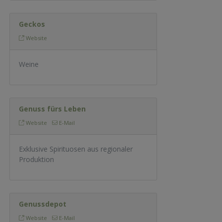
Geckos
Website
Weine
Genuss fürs Leben
Website
E-Mail
Exklusive Spirituosen aus regionaler
Produktion
Genussdepot
Website
E-Mail