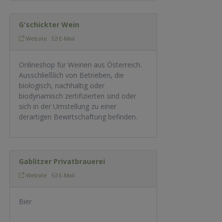
G'schickter Wein
Website
E-Mail
Onlineshop für Weinen aus Österreich.
Ausschließlich von Betrieben, die
biologisch, nachhaltig oder
biodynamisch zertifizierten sind oder
sich in der Umstellung zu einer
derartigen Bewirtschaftung befinden.
Gablitzer Privatbrauerei
Website
E-Mail
Bier