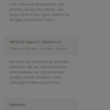
PORT-Weine direkt importiert vom
DOURO und aus VILA NOVA - von
jungen RUBYs über Aged TAWNYs bis
Vintages und WHITE PORTs
IMPETUS Import | Handel e.U.
Website
E-Mail
Telefon
Karte
Wir bieten ein Sortiment an speziellen
Getränken, die den österreichischen
Markt beleben und sich durch hohe
Qualität und ein attraktives Preis-
Leistungsverhältnis auszeichnen.
Ingwerer