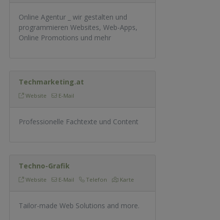
Online Agentur _ wir gestalten und
programmieren Websites, Web-Apps,
Online Promotions und mehr
Techmarketing.at
Website
E-Mail
Professionelle Fachtexte und Content
Techno-Grafik
Website
E-Mail
Telefon
Karte
Tailor-made Web Solutions and more.