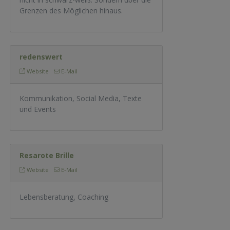
Grenzen des Möglichen hinaus.
redenswert
Website
E-Mail
Kommunikation, Social Media, Texte
und Events
Resarote Brille
Website
E-Mail
Lebensberatung, Coaching