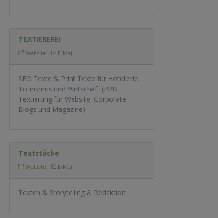
TEXTIEREREI
Website
E-Mail
SEO Texte & Print Texte für Hotellerie,
Tourismus und Wirtschaft (B2B-
Textierung für Website, Corporate
Blogs und Magazine)
Textstücke
Website
E-Mail
Texten & Storytelling & Redaktion