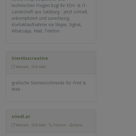
technischen Fragen bzgl Ihr EDV- & IT-
Landschaft aus Salzburg - jetzt schnell,
unkompliziert und zuverlässig.
Kontaktaufnahme via Skype, Signal,
Whatsapp, Mail, Telefon
Sternloscreative
Website
E-Mail
grafische Sternenschmiede für Print &
Web
stiedl.at
Website
E-Mail
Telefon
Karte