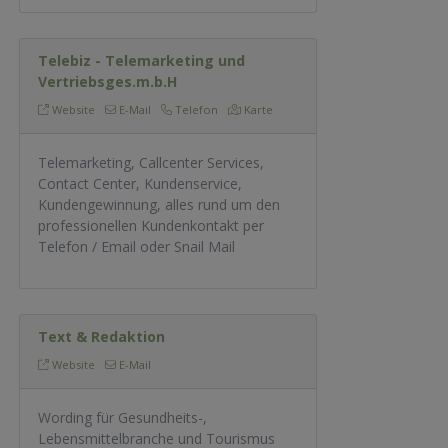
Telebiz - Telemarketing und
Vertriebsges.m.b.H
Website
E-Mail
Telefon
Karte
Telemarketing, Callcenter Services,
Contact Center, Kundenservice,
Kundengewinnung, alles rund um den
professionellen Kundenkontakt per
Telefon / Email oder Snail Mail
Text & Redaktion
Website
E-Mail
Wording für Gesundheits-,
Lebensmittelbranche und Tourismus