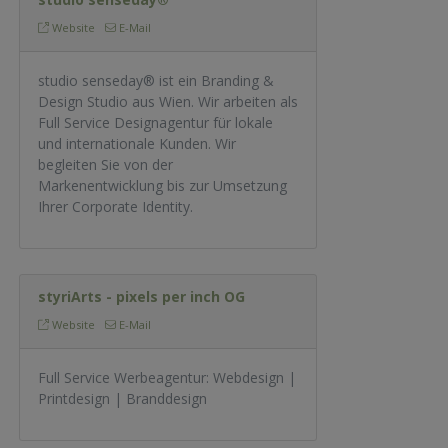
Website
E-Mail
studio senseday® ist ein Branding &
Design Studio aus Wien. Wir arbeiten als
Full Service Designagentur für lokale
und internationale Kunden. Wir
begleiten Sie von der
Markenentwicklung bis zur Umsetzung
Ihrer Corporate Identity.
styriArts - pixels per inch OG
Website
E-Mail
Full Service Werbeagentur: Webdesign |
Printdesign | Branddesign