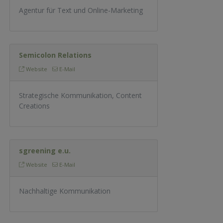
Agentur für Text und Online-Marketing
Semicolon Relations
Website
E-Mail
Strategische Kommunikation, Content
Creations
sgreening e.u.
Website
E-Mail
Nachhaltige Kommunikation