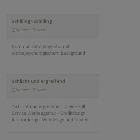
Schilling+Schilling
Website
E-Mail
Kommunikationsagentur mit
werbepsychologischem Background
Schlicht und ergreifend
Website
E-Mail
"schlicht und ergreifend" ist eine Full
Service Werbeagentur - Grafikdesign,
Interiordesign, Webdesign und Texten.